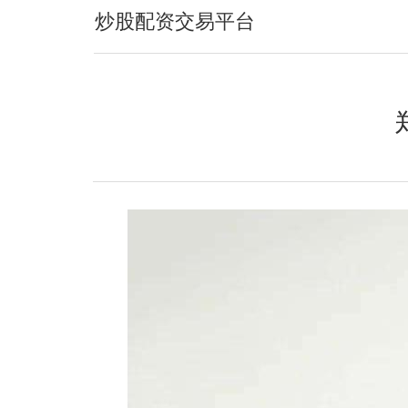
炒股配资交易平台