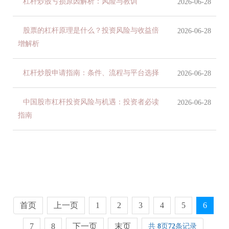
杠杆炒股亏损原因解析：风险与教训
2026-06-28
股票的杠杆原理是什么？投资风险与收益倍
2026-06-28
增解析
杠杆炒股申请指南：条件、流程与平台选择
2026-06-28
中国股市杠杆投资风险与机遇：投资者必读
2026-06-28
指南
首页
上一页
1
2
3
4
5
6
7
8
下一页
末页
共
8
页
72
条记录