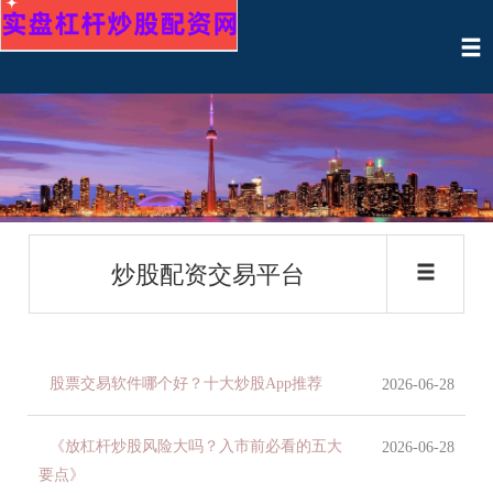
炒股配资交易平台
股票交易软件哪个好？十大炒股App推荐
2026-06-28
《放杠杆炒股风险大吗？入市前必看的五大
2026-06-28
要点》