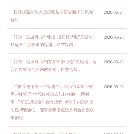
杠杆炒股能放大几倍收益？适合新手的风险
2026-06-28
解析
好的，这里有几个使用“用杠杆炒股”关键词，
2026-06-28
且适合百度收录的标题，均在以内：
好的，这里有几个围绕“杠杆股票”关键词、适
2026-06-28
合百度收录的以内的标题，供您选择：
**推荐使用第一个标题**，因为它直接匹配
2026-06-28
用户搜索词“炒股杠杆怎么加杠杆的”，同时
用“详解正规渠道与操作流程”点明了内容的实
用性和安全性，能有效吸引点击并符合百度收
录偏好。